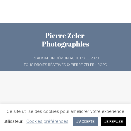
RÉALISATION
DÉMONIAQUE PIXEL
2023
TOUS DROITS RÉSERVÉS © PIERRE ZELER -
RGPD
Ce site utilise des cookies pour améliorer votre expérience
utilisateur.
Cookies préférences
J'ACCEPTE
JE REFUSE