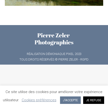
RÉALISATION
DÉMONIAQUE PIXEL
2023
TOUS DROITS RÉSERVÉS © PIERRE ZELER -
RGPD
Ce site utilise des cookies pour améliorer votre expérience
utilisateur.
Cookies préférences
J'ACCEPTE
JE REFUSE