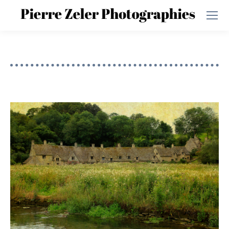
Vous êtes ici :